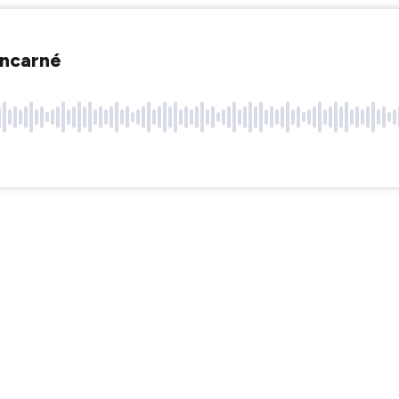
ncarné