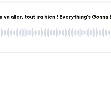
va aller, tout ira bien ! Everything's Gonna B