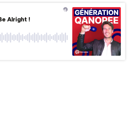
e Alright !