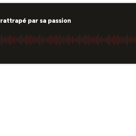
rattrapé par sa passion